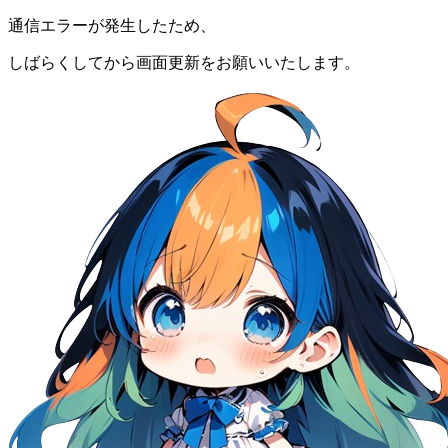
通信エラーが発生したため、
しばらくしてから画面更新をお願いいたします。