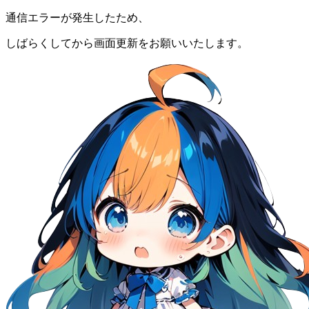
通信エラーが発生したため、
しばらくしてから画面更新をお願いいたします。