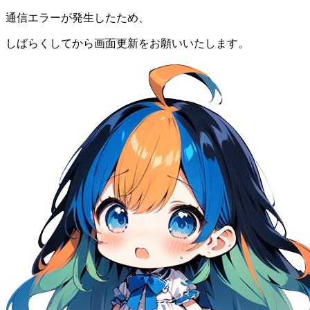
通信エラーが発生したため、
しばらくしてから画面更新をお願いいたします。