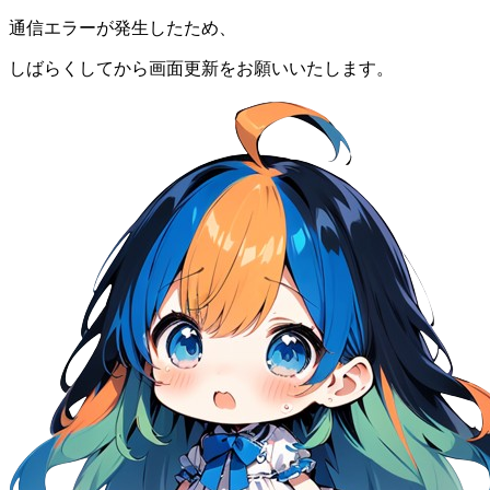
通信エラーが発生したため、
しばらくしてから画面更新をお願いいたします。