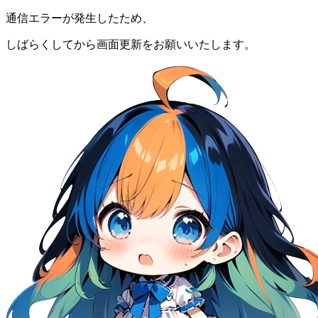
通信エラーが発生したため、
しばらくしてから画面更新をお願いいたします。