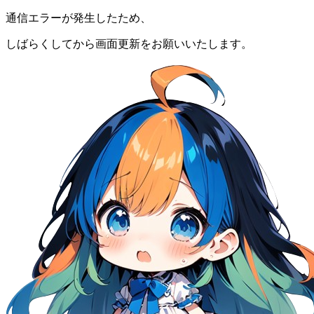
通信エラーが発生したため、
しばらくしてから画面更新をお願いいたします。