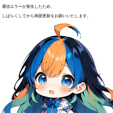
通信エラーが発生したため、
しばらくしてから画面更新をお願いいたします。