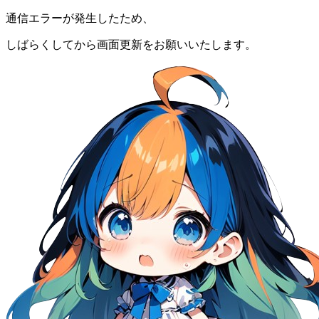
通信エラーが発生したため、
しばらくしてから画面更新をお願いいたします。