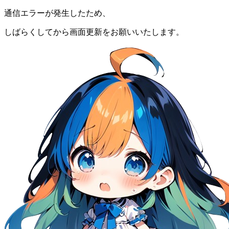
通信エラーが発生したため、
しばらくしてから画面更新をお願いいたします。