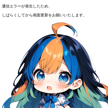
通信エラーが発生したため、
しばらくしてから画面更新をお願いいたします。