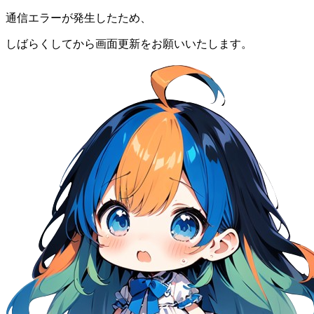
通信エラーが発生したため、
しばらくしてから画面更新をお願いいたします。