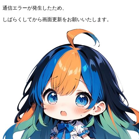
通信エラーが発生したため、
しばらくしてから画面更新をお願いいたします。