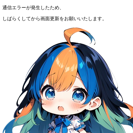
通信エラーが発生したため、
しばらくしてから画面更新をお願いいたします。