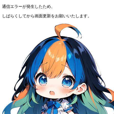
通信エラーが発生したため、
しばらくしてから画面更新をお願いいたします。