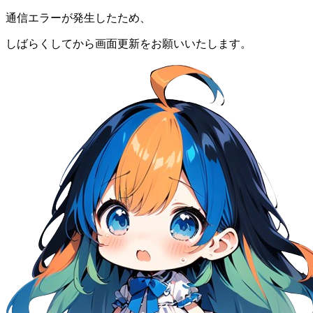
通信エラーが発生したため、
しばらくしてから画面更新をお願いいたします。