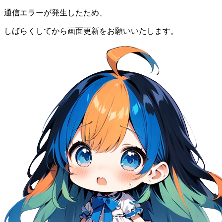
通信エラーが発生したため、
しばらくしてから画面更新をお願いいたします。