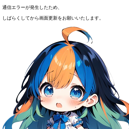
通信エラーが発生したため、
しばらくしてから画面更新をお願いいたします。