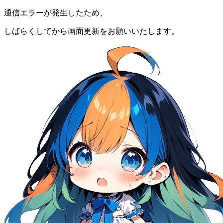
通信エラーが発生したため、
しばらくしてから画面更新をお願いいたします。