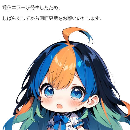
通信エラーが発生したため、
しばらくしてから画面更新をお願いいたします。