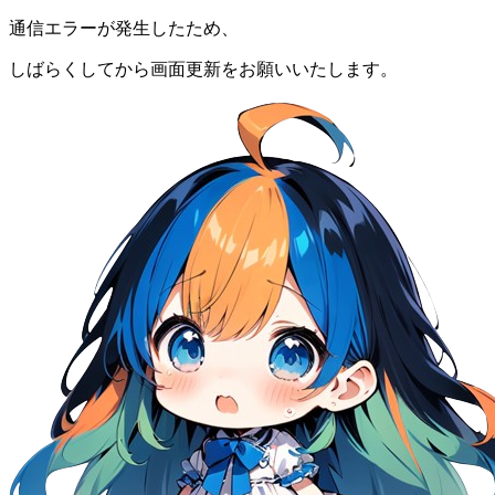
通信エラーが発生したため、
しばらくしてから画面更新をお願いいたします。