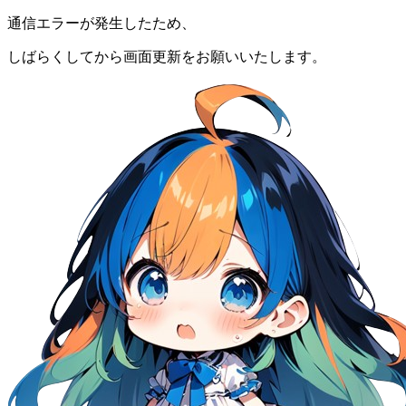
通信エラーが発生したため、
しばらくしてから画面更新をお願いいたします。