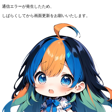
通信エラーが発生したため、
しばらくしてから画面更新をお願いいたします。