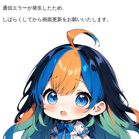
通信エラーが発生したため、
しばらくしてから画面更新をお願いいたします。