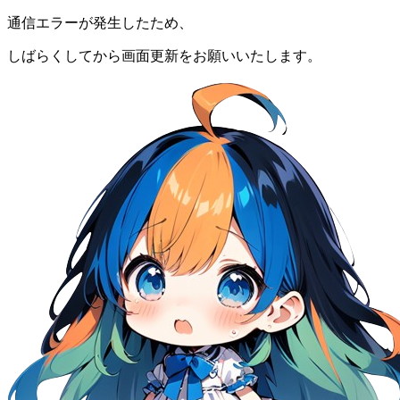
通信エラーが発生したため、
しばらくしてから画面更新をお願いいたします。