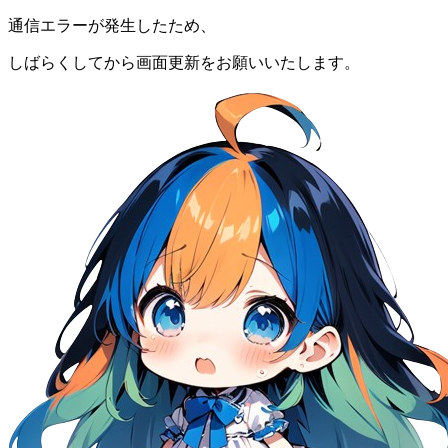
通信エラーが発生したため、
しばらくしてから画面更新をお願いいたします。