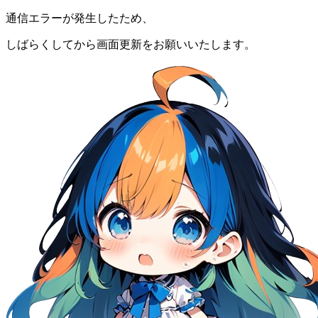
通信エラーが発生したため、
しばらくしてから画面更新をお願いいたします。