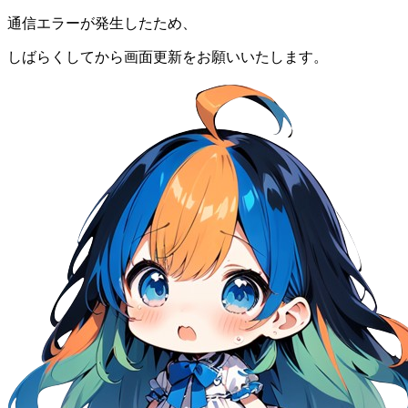
通信エラーが発生したため、
しばらくしてから画面更新をお願いいたします。