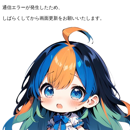
通信エラーが発生したため、
しばらくしてから画面更新をお願いいたします。