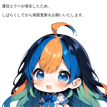
通信エラーが発生したため、
しばらくしてから画面更新をお願いいたします。