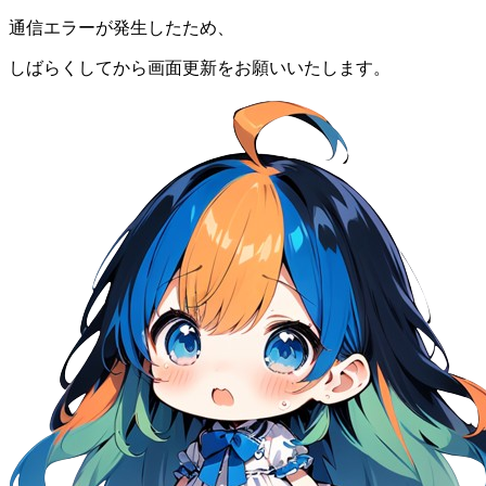
通信エラーが発生したため、
しばらくしてから画面更新をお願いいたします。