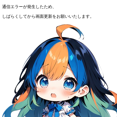
通信エラーが発生したため、
しばらくしてから画面更新をお願いいたします。