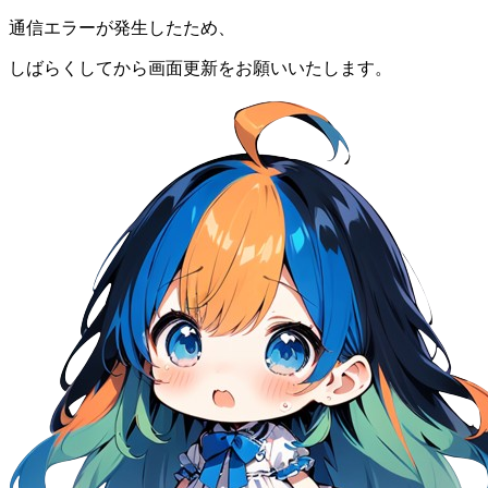
通信エラーが発生したため、
しばらくしてから画面更新をお願いいたします。