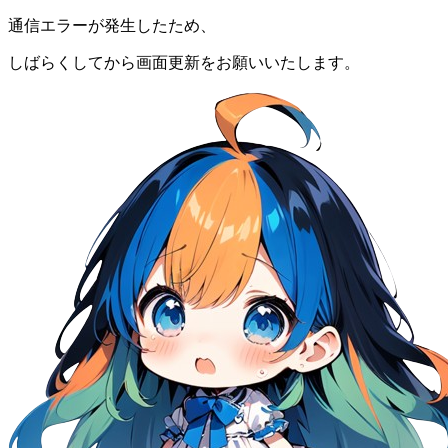
通信エラーが発生したため、
しばらくしてから画面更新をお願いいたします。