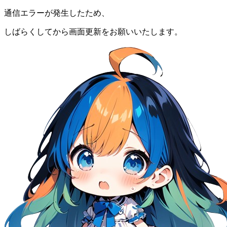
通信エラーが発生したため、
しばらくしてから画面更新をお願いいたします。