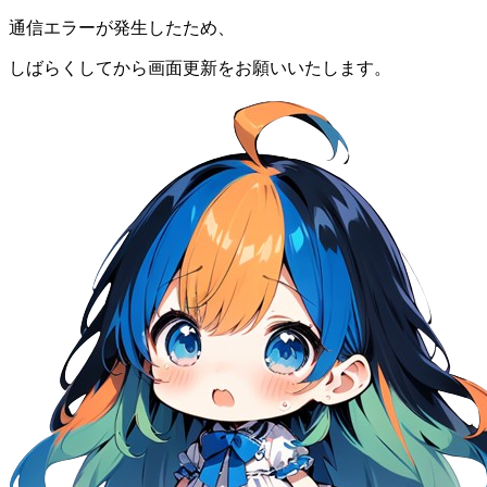
通信エラーが発生したため、
しばらくしてから画面更新をお願いいたします。