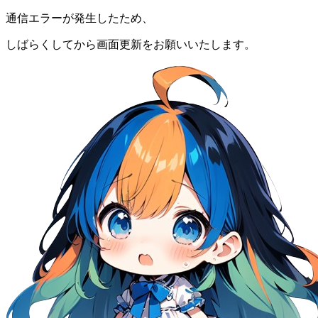
通信エラーが発生したため、
しばらくしてから画面更新をお願いいたします。