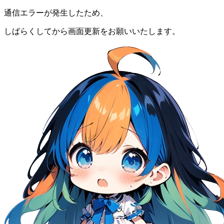
通信エラーが発生したため、
しばらくしてから画面更新をお願いいたします。