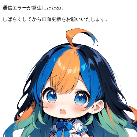
通信エラーが発生したため、
しばらくしてから画面更新をお願いいたします。