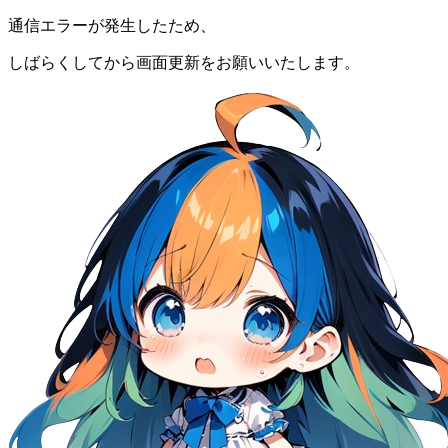
通信エラーが発生したため、
しばらくしてから画面更新をお願いいたします。