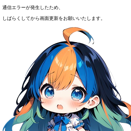
通信エラーが発生したため、
しばらくしてから画面更新をお願いいたします。