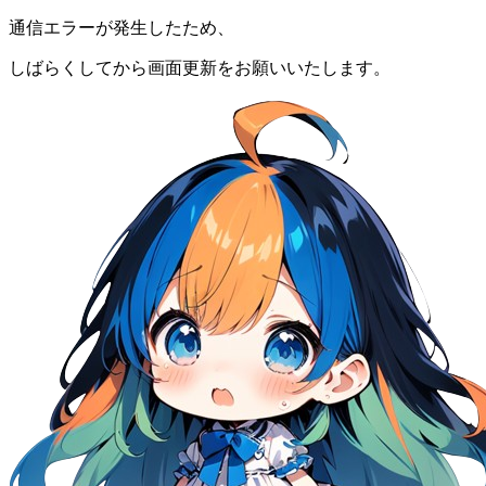
通信エラーが発生したため、
しばらくしてから画面更新をお願いいたします。