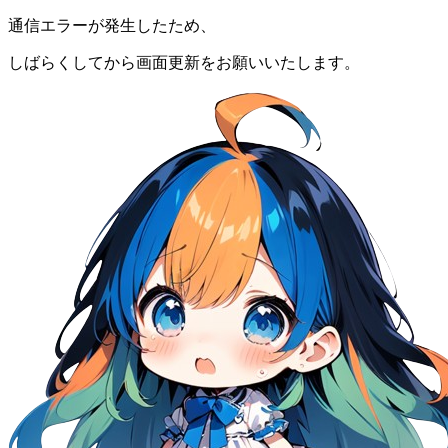
通信エラーが発生したため、
しばらくしてから画面更新をお願いいたします。