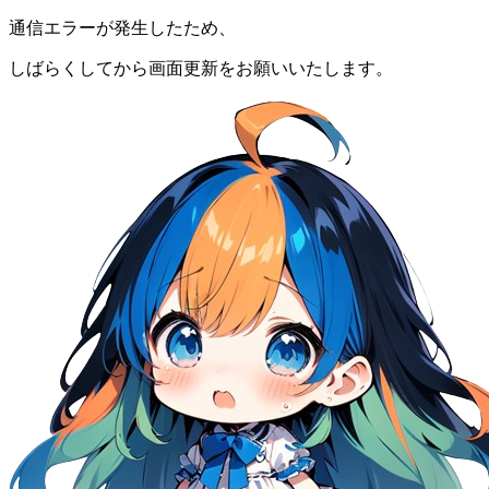
通信エラーが発生したため、
しばらくしてから画面更新をお願いいたします。