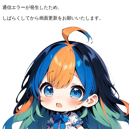
通信エラーが発生したため、
しばらくしてから画面更新をお願いいたします。