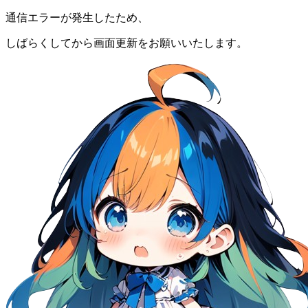
通信エラーが発生したため、
しばらくしてから画面更新をお願いいたします。