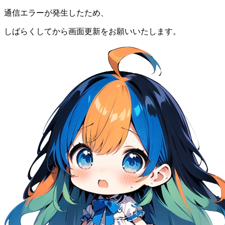
通信エラーが発生したため、
しばらくしてから画面更新をお願いいたします。