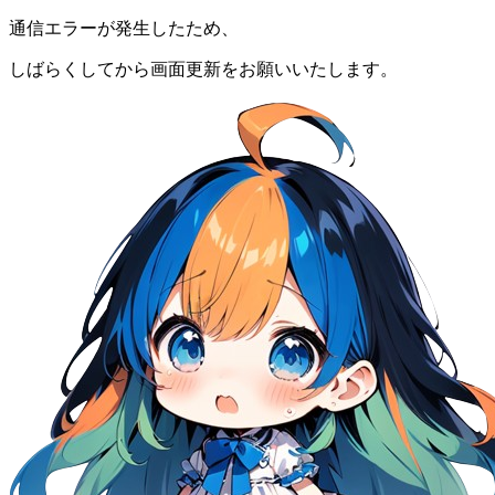
通信エラーが発生したため、
しばらくしてから画面更新をお願いいたします。