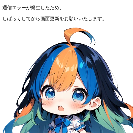
通信エラーが発生したため、
しばらくしてから画面更新をお願いいたします。