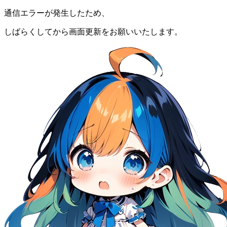
通信エラーが発生したため、
しばらくしてから画面更新をお願いいたします。