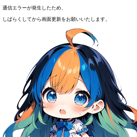
通信エラーが発生したため、
しばらくしてから画面更新をお願いいたします。